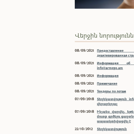
Վերջին նորություն
08/09/2021
Предоставлени
деактивированная ст
08/09/2021
Информация об 
info@armeps.am
08/09/2021
Информация
08/09/2021
Примечание
08/09/2021
Тендеры по лотам
07/09/2018
Տեղեկատվություն inf
վերաբերյալ
07/09/2018
Ինչպես վարվել, եթ
մուտք գրծելու գաղտ
ապաակտիվացվել է
22/10/2012
Տեղեկատվություն